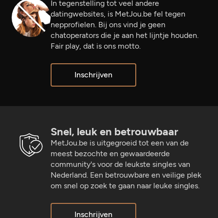
In tegenstelling tot veel andere
datingwebsites, is MetJou.be fel tegen
nepprofielen. Bij ons vind je geen
chatoperators die je aan het lijntje houden.
Fair play, dat is ons motto.
Inschrijven
Snel, leuk en betrouwbaar
MetJou.be is uitgegroeid tot een van de
meest bezochte en gewaardeerde
community's voor de leukste singles van
Nederland. Een betrouwbare en veilige plek
om snel op zoek te gaan naar leuke singles.
Inschrijven