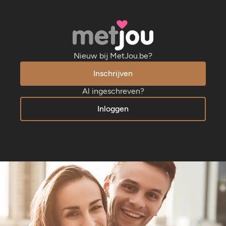
Nieuw bij MetJou.be?
Inschrijven
Al ingeschreven?
Inloggen