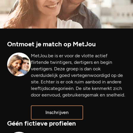
Ontmoet je match op MetJou
MetJou.be is er voor de vlotte actief
flirtende twintigers, dertigers en begin
veertigers. Deze groep is dan ook
overduidelijk goed vertegenwoordigd op de
site. Echter is er ook ruim aanbod in andere
leeftijdscategorieën. De site kenmerkt zich
door eenvoud, gebruikersgemak en snelheid.
Inschrijven
Géén fictieve profielen