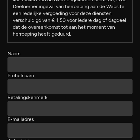
Deelnemer ingeval van herroeping aan de Website
een redelijke vergoeding voor deze diensten
verschuldigd van € 1,50 voor iedere dag of dagdeel
dat de overeenkomst tot aan het moment van
herroeping heeft geduurd.
Naam
Profielnaam
Betalingskenmerk
E-mailadres